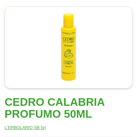
CEDRO CALABRIA
PROFUMO 50ML
L'ERBOLARIO SB Srl