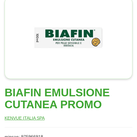
BIAFIN EMULSIONE
CUTANEA PROMO
KENVUE ITALIA SPA
minsan: 975966918