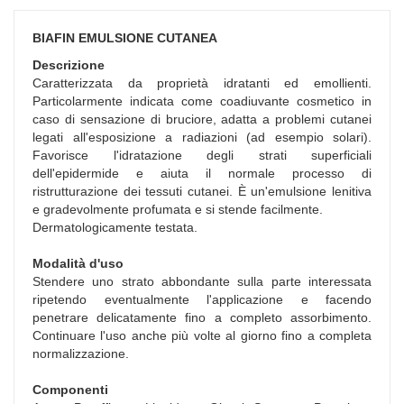
BIAFIN EMULSIONE CUTANEA
Descrizione
Caratterizzata da proprietà idratanti ed emollienti.
Particolarmente indicata come coadiuvante cosmetico in
caso di sensazione di bruciore, adatta a problemi cutanei
legati all'esposizione a radiazioni (ad esempio solari).
Favorisce l'idratazione degli strati superficiali
dell'epidermide e aiuta il normale processo di
ristrutturazione dei tessuti cutanei. È un'emulsione lenitiva
e gradevolmente profumata e si stende facilmente.
Dermatologicamente testata.
Modalità d'uso
Stendere uno strato abbondante sulla parte interessata
ripetendo eventualmente l'applicazione e facendo
penetrare delicatamente fino a completo assorbimento.
Continuare l'uso anche più volte al giorno fino a completa
normalizzazione.
Componenti