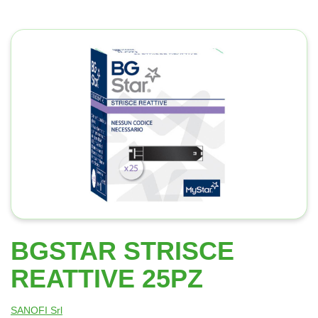
BGSTAR STRISCE
REATTIVE 25PZ
SANOFI Srl