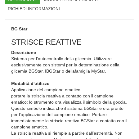
RICHIEDI INFORMAZIONI
BG Star
STRISCE REATTIVE
Descrizione
Sistema per l'autocontrollo della glicemia. Utilizzare
esclusivamente con sistemi per la determinazione della
glicemia BGStar, IBGStar o dellafamiglia MyStar.
Modalità d'utilizzo
Applicazione del campione ematico:
portare la striscia reattiva a contatto con il campione
ematico: lo strumento ora visualizza il simbolo della goccia.
Questo simbolo indica che il sistema BGStar è ora pronto
per l’applicazione del campione ematico. Portare
immediatamente la striscia reattiva BGStar a contatto con il
campione ematico.
La striscia reattiva si riempie a partire dall’estremità. Non