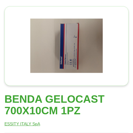
BENDA GELOCAST
700X10CM 1PZ
ESSITY ITALY SpA