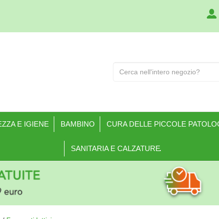
Cerca
Prodotto
ZZA E IGIENE
BAMBINO
CURA DELLE PICCOLE PATOLO
SANITARIA E CALZATURE