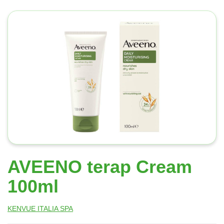
AVEENO terap Cream
100ml
KENVUE ITALIA SPA