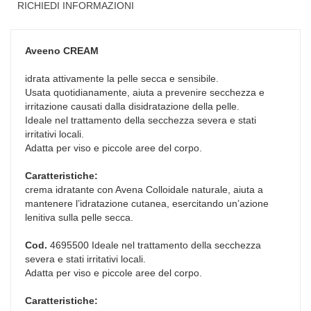
RICHIEDI INFORMAZIONI
Aveeno
CREAM
idrata attivamente la pelle secca e sensibile.
Usata quotidianamente, aiuta a prevenire secchezza e
irritazione causati dalla disidratazione della pelle.
Ideale nel trattamento della secchezza severa e stati
irritativi locali.
Adatta per viso e piccole aree del corpo.
Caratteristiche:
crema idratante con Avena Colloidale naturale, aiuta a
mantenere l’idratazione cutanea, esercitando un’azione
lenitiva sulla pelle secca.
Cod.
4695500 Ideale nel trattamento della secchezza
severa e stati irritativi locali.
Adatta per viso e piccole aree del corpo.
Caratteristiche: