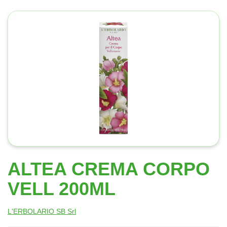
ALTEA CREMA CORPO
VELL 200ML
L'ERBOLARIO SB Srl